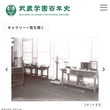
ギャラリー一覧を開く
コメントする
PK005-001m