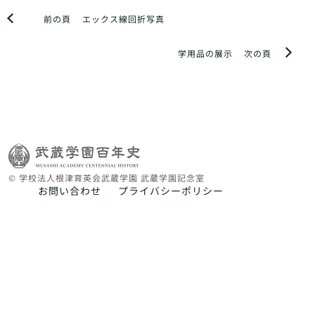
前の頁
エックス線回折写真
学用品の展示
次の頁
© 学校法人根津育英会武蔵学園 武蔵学園記念室
お問い合わせ
プライバシーポリシー