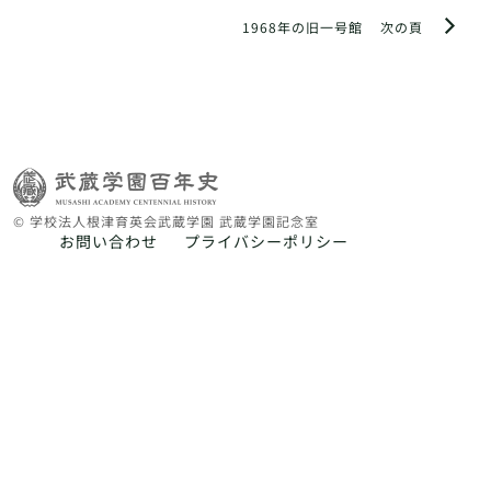
1968年の旧一号館
次の頁
© 学校法人根津育英会武蔵学園 武蔵学園記念室
お問い合わせ
プライバシーポリシー