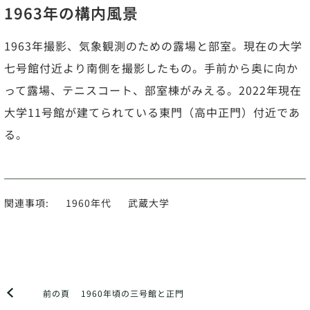
1963年の構内風景
1963年撮影、気象観測のための露場と部室。現在の大学
七号館付近より南側を撮影したもの。手前から奥に向か
って露場、テニスコート、部室棟がみえる。2022年現在
大学11号館が建てられている東門（高中正門）付近であ
る。
関連事項:
1960年代
武蔵大学
前の頁
1960年頃の三号館と正門