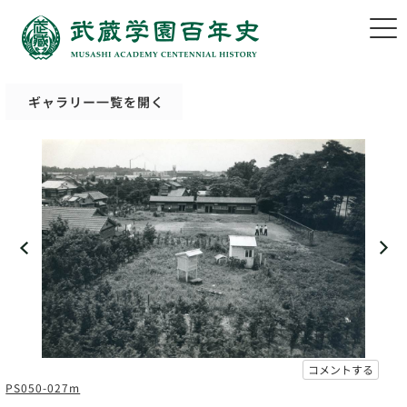
ギャラリー一覧を開く
コメントする
PS050-027m