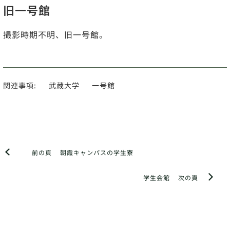
旧一号館
撮影時期不明、旧一号館。
関連事項:
武蔵大学
一号館
前の頁
朝霞キャンパスの学生寮
学生会館
次の頁