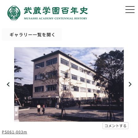
ギャラリー一覧を開く
コメントする
PS061-003m