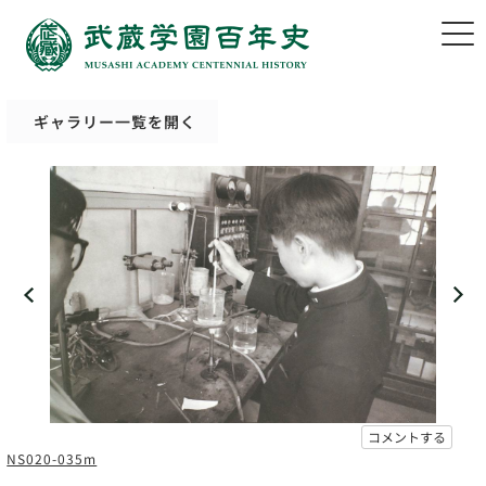
ギャラリー一覧を開く
コメントする
NS020-035m