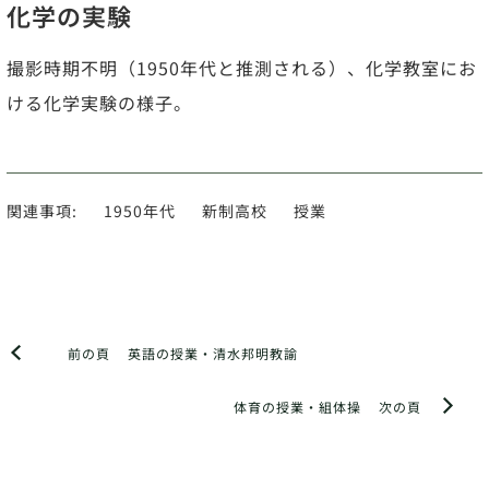
化学の実験
撮影時期不明（1950年代と推測される）、化学教室にお
ける化学実験の様子。
関連事項:
1950年代
新制高校
授業
前の頁
英語の授業・清水邦明教諭
体育の授業・組体操
次の頁