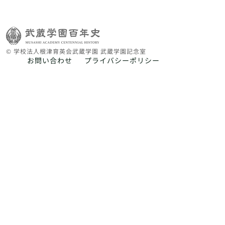
© 学校法人根津育英会武蔵学園 武蔵学園記念室
お問い合わせ
プライバシーポリシー