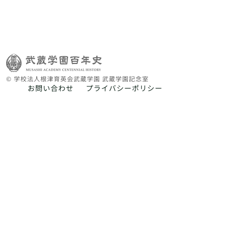
© 学校法人根津育英会武蔵学園 武蔵学園記念室
お問い合わせ
プライバシーポリシー