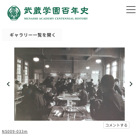
ギャラリー一覧を開く
コメントする
NS009-033m