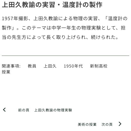
上田久教諭の実習・温度計の製作
1957年撮影、上田久教諭による物理の実習、「温度計の
製作」。このテーマは中学一年生の物理実験として、担
当の先生方によって長く取り上げられ、続けられた。
関連事項:
教員
上田久
1950年代
新制高校
授業
前の頁
上田久教諭の物理実験
美術の授業
次の頁