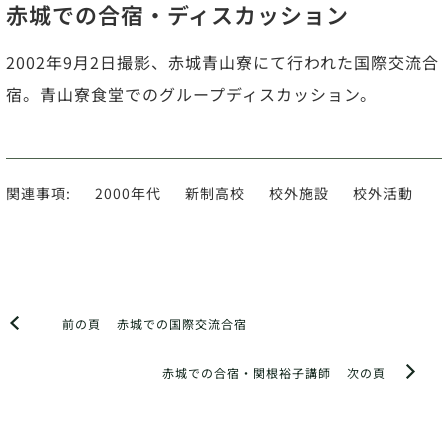
赤城での合宿・ディスカッション
2002年9月2日撮影、赤城青山寮にて行われた国際交流合
宿。青山寮食堂でのグループディスカッション。
関連事項:
2000年代
新制高校
校外施設
校外活動
前の頁
赤城での国際交流合宿
赤城での合宿・関根裕子講師
次の頁