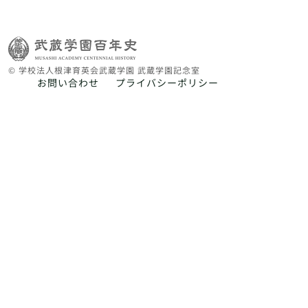
© 学校法人根津育英会武蔵学園 武蔵学園記念室
お問い合わせ
プライバシーポリシー