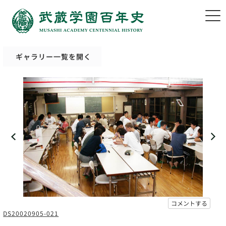
ギャラリー一覧を開く
コメントする
DS20020905-021