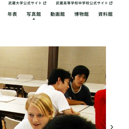
武蔵大学公式サイト
武蔵高等学校中学校公式サイト
年表
写真館
動画館
博物館
資料館