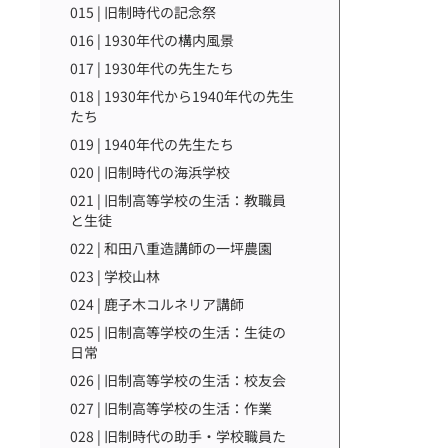
015 | 旧制時代の記念祭
016 | 1930年代の構内風景
017 | 1930年代の先生たち
018 | 1930年代から1940年代の先生
たち
019 | 1940年代の先生たち
020 | 旧制時代の海浜学校
021 | 旧制高等学校の生活：教職員
と生徒
022 | 和田八重造講師の一坪農園
023 | 学校山林
024 | 鹿子木コルネリア講師
025 | 旧制高等学校の生活：生徒の
日常
026 | 旧制高等学校の生活：校友会
027 | 旧制高等学校の生活：作業
028 | 旧制時代の助手・学校職員た