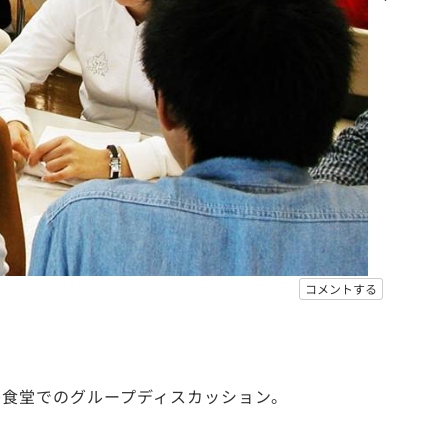
コメントする
寮食堂でのグループディスカッション。