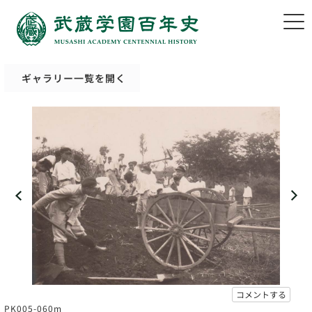
ギャラリー一覧を開く
コメントする
PK005-060m