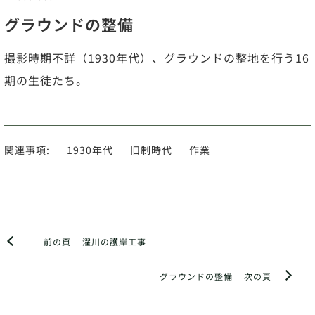
グラウンドの整備
撮影時期不詳（1930年代）、グラウンドの整地を行う16
期の生徒たち。
関連事項:
1930年代
旧制時代
作業
前の頁
濯川の護岸工事
グラウンドの整備
次の頁