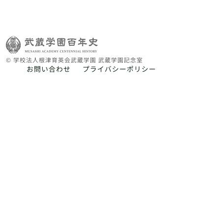
© 学校法人根津育英会武蔵学園 武蔵学園記念室
お問い合わせ
プライバシーポリシー