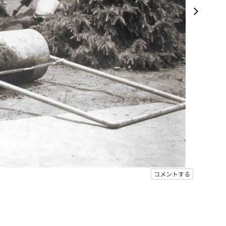
コメントする