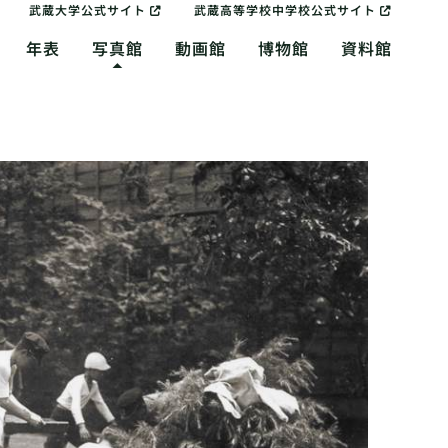
武蔵大学公式サイト
武蔵高等学校中学校公式サイト
年表
写真館
動画館
博物館
資料館