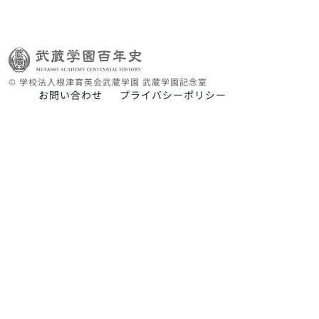
© 学校法人根津育英会武蔵学園 武蔵学園記念室
お問い合わせ
プライバシーポリシー