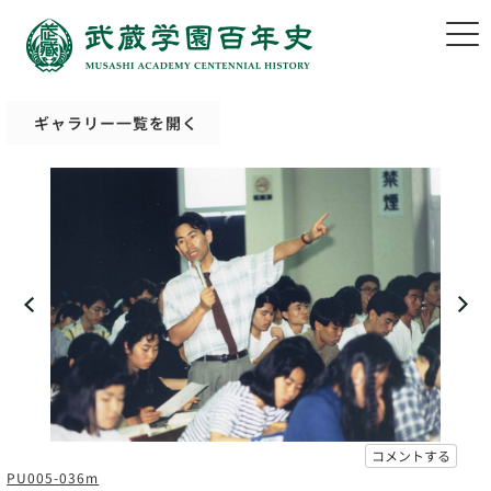
ギャラリー一覧を開く
コメントする
PU005-036m