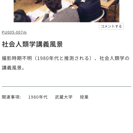
コメントする
PU005-007m
社会人類学講義風景
撮影時期不明（1980年代と推測される）、社会人類学の
講義風景。
関連事項:
1980年代
武蔵大学
授業