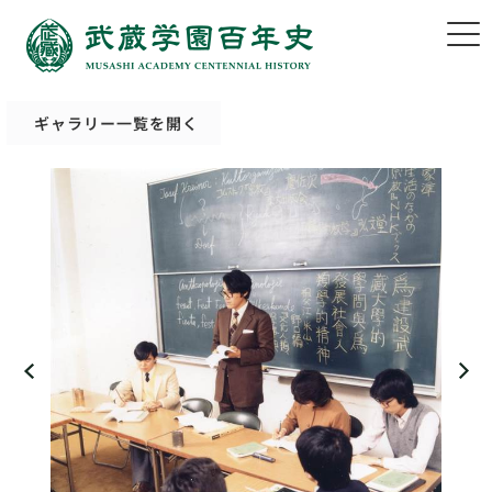
ギャラリー一覧を開く