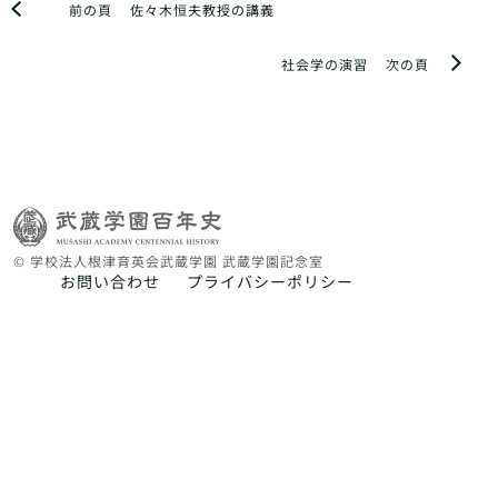
前の頁
佐々木恒夫教授の講義
社会学の演習
次の頁
© 学校法人根津育英会武蔵学園 武蔵学園記念室
お問い合わせ
プライバシーポリシー