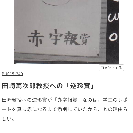
コメントする
PU015-240
田崎篤次郎教授への「逆珍賞」
田崎教授への逆珍賞が「赤字報賞」なのは、学生のレポ
ートを真っ赤になるまで添削していたから、との理由ら
しい。