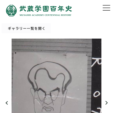
ギャラリー一覧を開く