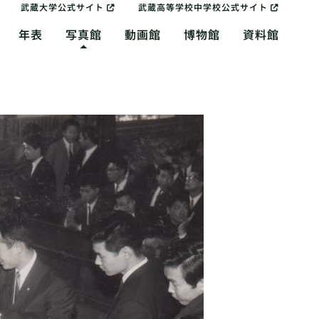
武蔵大学公式サイト
武蔵高等学校中学校公式サイト
年表
写真館
動画館
博物館
資料館