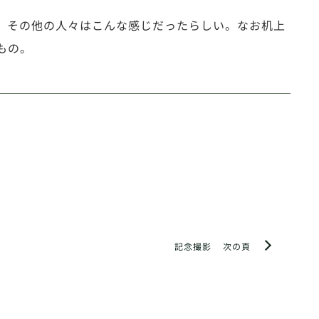
、その他の人々はこんな感じだったらしい。なお机上
もの。
記念撮影
次の頁