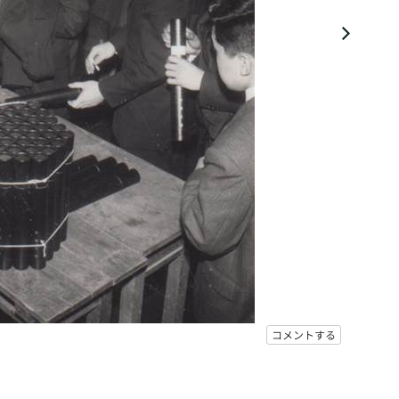
コメントする