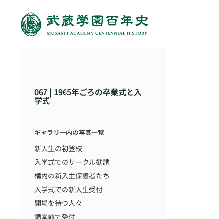
067 | 1965年ごろの卒業式と入
学式
ギャラリー内の写真一覧
新入生の初登校
入学式でのサークル勧誘
構内の新入生保護者たち
入学式での新入生受付
開場を待つ人々
講堂前で受付