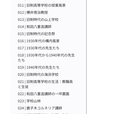
011 | 旧制高等学校の授業風景
012 | 横井徳治教授
013 | 旧制時代の山上学校
014 | 和田八重造講師
015 | 旧制時代の記念祭
016 | 1930年代の構内風景
017 | 1930年代の先生たち
018 | 1930年代から1940年代の先生
たち
019 | 1940年代の先生たち
020 | 旧制時代の海浜学校
021 | 旧制高等学校の生活：教職員
と生徒
022 | 和田八重造講師の一坪農園
023 | 学校山林
024 | 鹿子木コルネリア講師