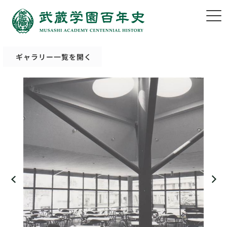
ギャラリー一覧を開く