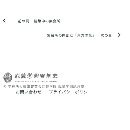
前の頁
建築中の集会所
集会所の内部と「東方の光」
次の頁
© 学校法人根津育英会武蔵学園 武蔵学園記念室
お問い合わせ
プライバシーポリシー