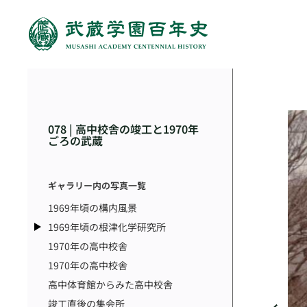
078 | 高中校舎の竣工と1970年
ごろの武蔵
ギャラリー内の写真一覧
1969年頃の構内風景
1969年頃の根津化学研究所
1970年の高中校舎
1970年の高中校舎
高中体育館からみた高中校舎
竣工直後の集会所