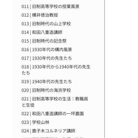
011 | 旧制高等学校の授業風景
012 | 横井徳治教授
013 | 旧制時代の山上学校
014 | 和田八重造講師
015 | 旧制時代の記念祭
016 | 1930年代の構内風景
017 | 1930年代の先生たち
018 | 1930年代から1940年代の先生
たち
019 | 1940年代の先生たち
020 | 旧制時代の海浜学校
021 | 旧制高等学校の生活：教職員
と生徒
022 | 和田八重造講師の一坪農園
023 | 学校山林
024 | 鹿子木コルネリア講師