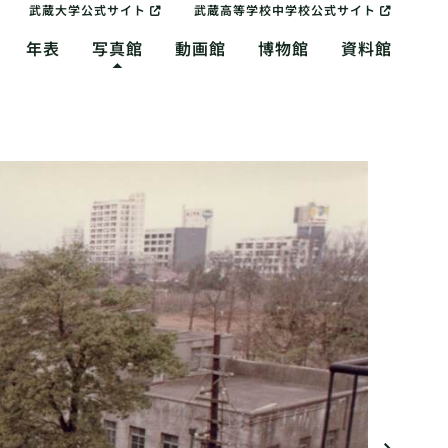
武蔵大学公式サイト
武蔵高等学校中学校公式サイト
年表
写真館
動画館
博物館
資料館