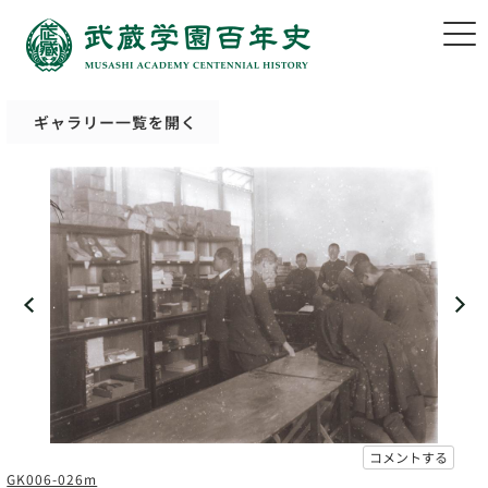
ギャラリー一覧を開く
コメントする
GK006-026m