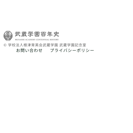
© 学校法人根津育英会武蔵学園 武蔵学園記念室
お問い合わせ
プライバシーポリシー