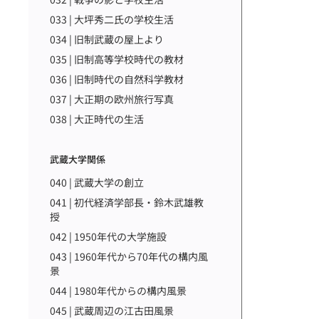
033 | 大坪秀二氏の学校生活
034 | 旧制武蔵の屋上より
035 | 旧制高等学校時代の教材
036 | 旧制時代の自然科学教材
037 | 大正期の欧州旅行写真
038 | 大正時代の生活
武蔵大学関係
040 | 武蔵大学の創立
041 | 初代経済学部長・鈴木武雄教
授
042 | 1950年代の大学施設
043 | 1960年代から70年代の構内風
景
044 | 1980年代からの構内風景
045 | 武蔵周辺の江古田風景