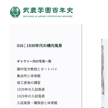
016 | 1930年代の構内風景
ギャラリー内の写真一覧
藤村信次教授とオートバイ
集会所と体育館
竣工直後の講堂
1929年の入試風景
1929年の入試風景
入試風景・購買部と体育館