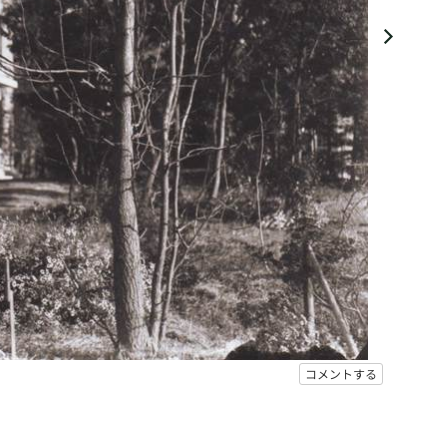
コメントする