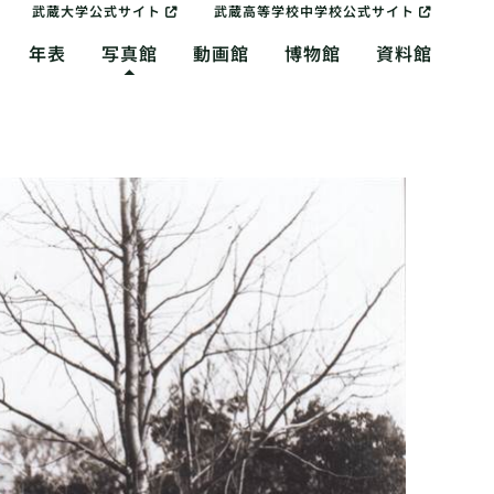
武蔵大学公式サイト
武蔵高等学校中学校公式サイト
年表
写真館
動画館
博物館
資料館