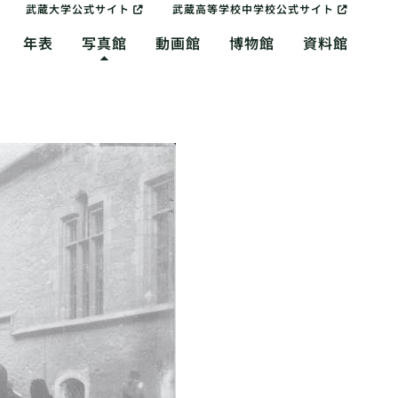
武蔵大学公式サイト
武蔵高等学校中学校公式サイト
年表
写真館
動画館
博物館
資料館