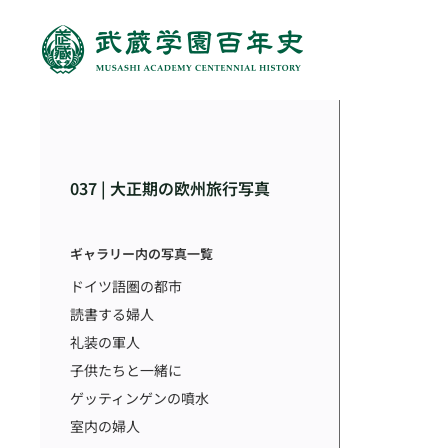
037 | 大正期の欧州旅行写真
ギャラリー内の写真一覧
ドイツ語圏の都市
読書する婦人
礼装の軍人
子供たちと一緒に
ゲッティンゲンの噴水
室内の婦人