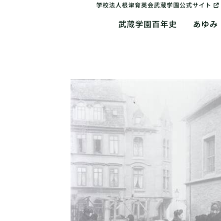
学校法人根津育英会武蔵学園公式サイト
武蔵学園百年史
あゆみ