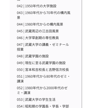
042 | 1950年代の大学施設
043 | 1960年代から70年代の構内風
景
044 | 1980年代からの構内風景
045 | 武蔵周辺の江古田風景
046 | 大学草創期の専任教員
047 | 武蔵大学の講義・ゼミナール
授業
048 | 武蔵学園の施設
049 | 現在に至る武蔵学園の施設
050 | 宮本和吉校長と吉野信次校長
051 | 1960年代から80年代のゼミ・
講演
052 | 1980年代から2000年代のゼ
ミ・講演
053 | 武蔵大学の学生生活
054 | 昭和期の学園長・学長・学部