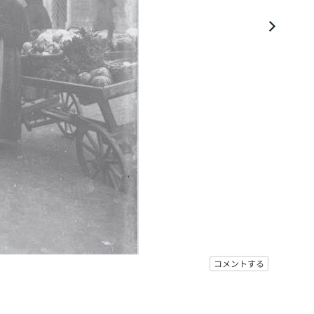
コメントする