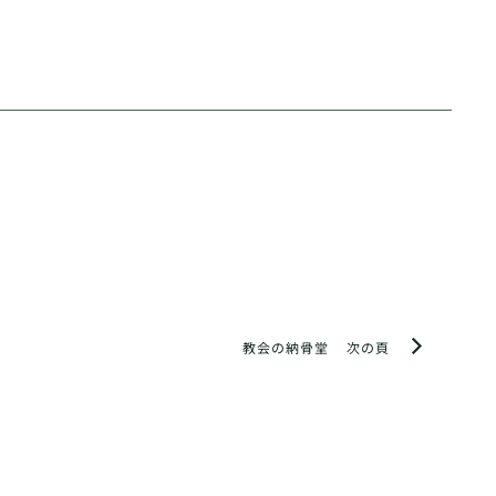
教会の納骨堂
次の頁