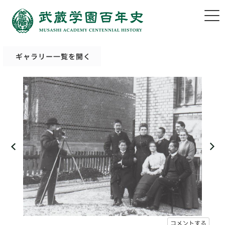
ギャラリー一覧を開く
コメントする