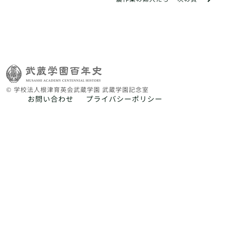
© 学校法人根津育英会武蔵学園 武蔵学園記念室
お問い合わせ
プライバシーポリシー