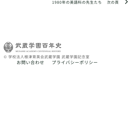
1980年の英語科の先生たち
次の頁
© 学校法人根津育英会武蔵学園 武蔵学園記念室
お問い合わせ
プライバシーポリシー