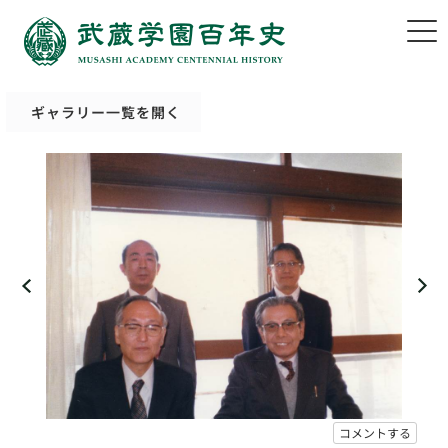
ギャラリー一覧を開く
コメントする