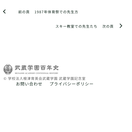
前の頁
1987年体育祭での先生方
スキー教室での先生たち
次の頁
© 学校法人根津育英会武蔵学園 武蔵学園記念室
お問い合わせ
プライバシーポリシー