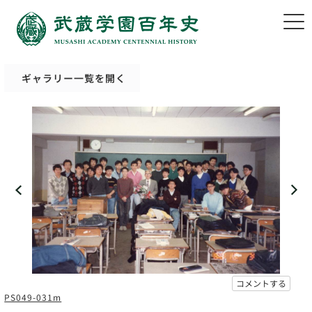
ギャラリー一覧を開く
コメントする
PS049-031m