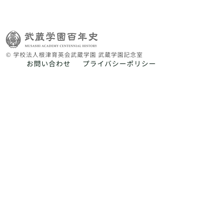
© 学校法人根津育英会武蔵学園 武蔵学園記念室
お問い合わせ
プライバシーポリシー