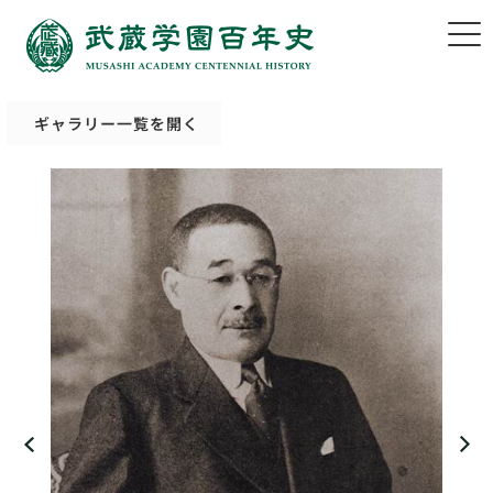
ギャラリー一覧を開く