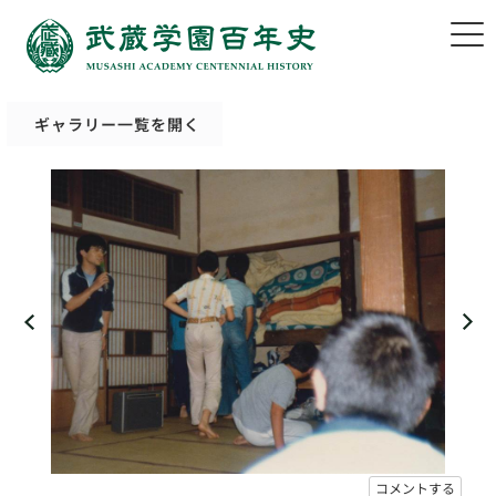
ギャラリー一覧を開く
コメントする