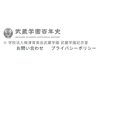
© 学校法人根津育英会武蔵学園 武蔵学園記念室
お問い合わせ
プライバシーポリシー