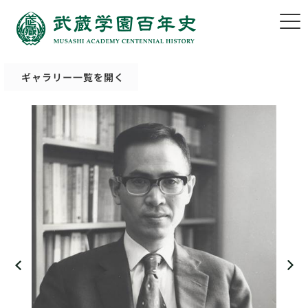
ギャラリー一覧を開く