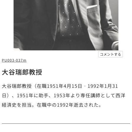
コメントする
PU003-037m
大谷瑞郎教授
大谷瑞郎教授（在職1951年4月15日‐1992年1月31
日）、1951年に助手、1953年より専任講師として西洋
経済史を担当。在職中の1992年逝去された。