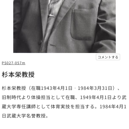
コメントする
PS027-057m
杉本栄教授
杉本栄教授（在職1943年4月1日‐1984年3月31日）、
旧制時代より体操担当として在職、1949年4月1日より武
蔵大学専任講師として体育実技を担当する。1984年4月1
日武蔵大学名誉教授。