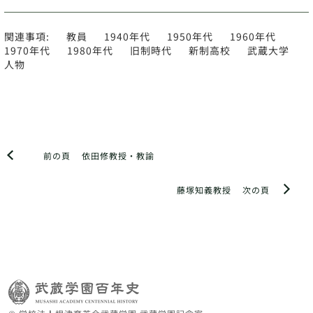
関連事項:
教員
1940年代
1950年代
1960年代
1970年代
1980年代
旧制時代
新制高校
武蔵大学
人物
前の頁
依田修教授・教諭
藤塚知義教授
次の頁