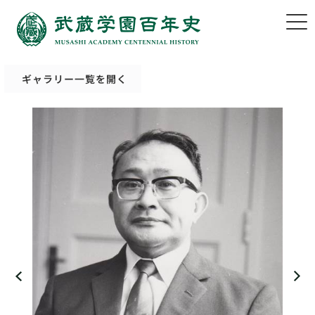
ギャラリー一覧を開く