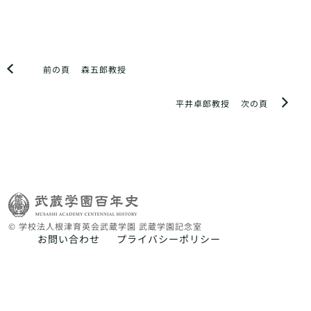
前の頁
森五郎教授
平井卓郎教授
次の頁
© 学校法人根津育英会武蔵学園 武蔵学園記念室
お問い合わせ
プライバシーポリシー