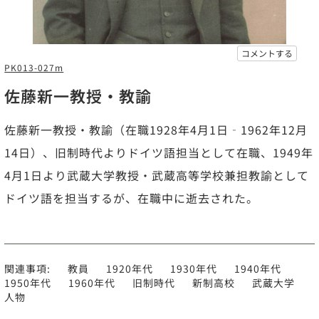
コメントする
PK013-027m
佐藤新一教授・教諭
佐藤新一教授・教諭（在職1928年4月1日‐1962年12月
14日）、旧制時代よりドイツ語担当として在職、1949年
4月1日より武蔵大学教授・武蔵高等学校兼担教諭として
ドイツ語を担当するが、在職中に逝去された。
関連事項:
教員
1920年代
1930年代
1940年代
1950年代
1960年代
旧制時代
新制高校
武蔵大学
人物