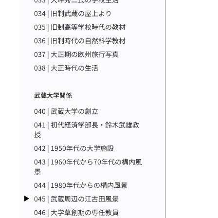
034 | 旧制武蔵の屋上より
035 | 旧制高等学校時代の教材
036 | 旧制時代の自然科学教材
037 | 大正期の欧州旅行写真
038 | 大正時代の生活
武蔵大学関係
040 | 武蔵大学の創立
041 | 初代経済学部長・鈴木武雄教
授
042 | 1950年代の大学施設
043 | 1960年代から70年代の構内風
景
044 | 1980年代からの構内風景
045 | 武蔵周辺の江古田風景
046 | 大学草創期の専任教員