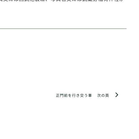
正門前を行き交う車
次の頁