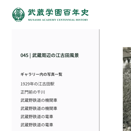
045 | 武蔵周辺の江古田風景
ギャラリー内の写真一覧
1929年の江古田駅
正門前の千川
武蔵野鉄道の機関車
武蔵野鉄道の機関車
武蔵野鉄道の電車
武蔵野鉄道の電車