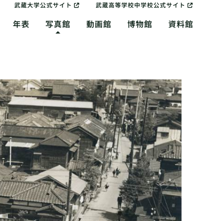
武蔵大学公式サイト
武蔵高等学校中学校公式サイト
年表
写真館
動画館
博物館
資料館