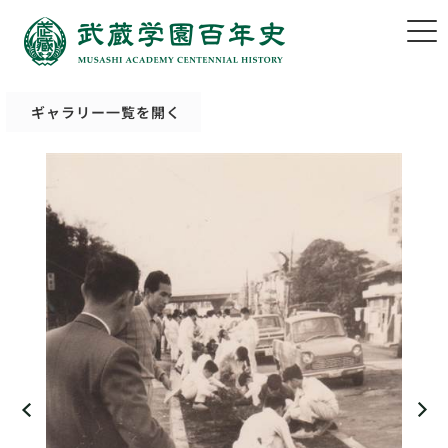
ギャラリー一覧を開く