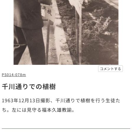
コメントする
PS014-078m
千川通りでの植樹
1963年12月13日撮影、千川通りで植樹を行う生徒た
ち。左には見守る福本久雄教諭。