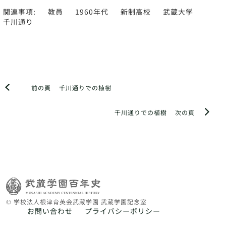
関連事項:
教員
1960年代
新制高校
武蔵大学
千川通り
前の頁
千川通りでの植樹
千川通りでの植樹
次の頁
© 学校法人根津育英会武蔵学園 武蔵学園記念室
お問い合わせ
プライバシーポリシー