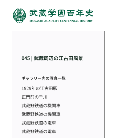
045 | 武蔵周辺の江古田風景
ギャラリー内の写真一覧
1929年の江古田駅
正門前の千川
武蔵野鉄道の機関車
武蔵野鉄道の機関車
武蔵野鉄道の電車
武蔵野鉄道の電車