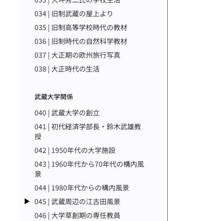
034 | 旧制武蔵の屋上より
035 | 旧制高等学校時代の教材
036 | 旧制時代の自然科学教材
037 | 大正期の欧州旅行写真
038 | 大正時代の生活
武蔵大学関係
040 | 武蔵大学の創立
041 | 初代経済学部長・鈴木武雄教
授
042 | 1950年代の大学施設
043 | 1960年代から70年代の構内風
景
044 | 1980年代からの構内風景
045 | 武蔵周辺の江古田風景
046 | 大学草創期の専任教員