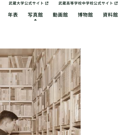
武蔵大学公式サイト
武蔵高等学校中学校公式サイト
年表
写真館
動画館
博物館
資料館