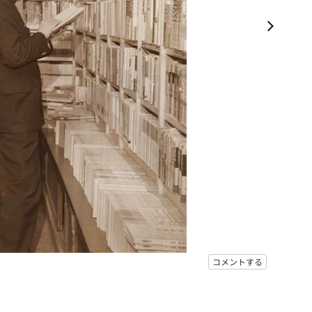
コメントする