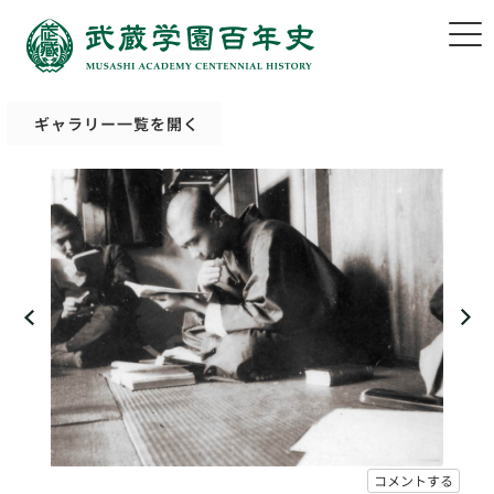
ギャラリー一覧を開く
コメントする