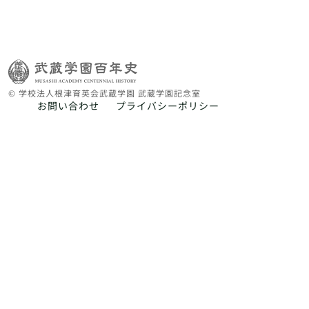
© 学校法人根津育英会武蔵学園 武蔵学園記念室
お問い合わせ
プライバシーポリシー