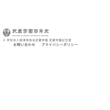
© 学校法人根津育英会武蔵学園 武蔵学園記念室
お問い合わせ
プライバシーポリシー