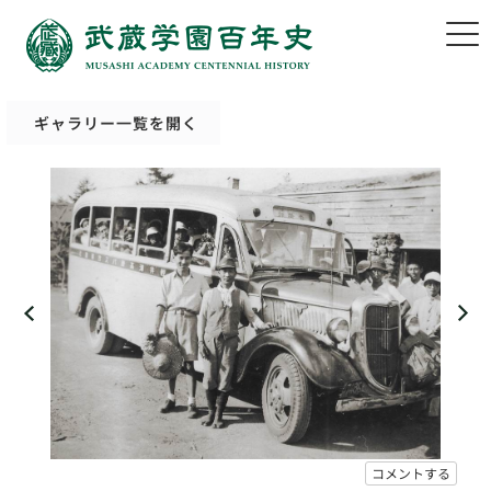
ギャラリー一覧を開く
コメントする