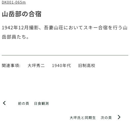
DK001-065m
山岳部の合宿
1942年12月撮影、吾妻山荘においてスキー合宿を行う山
岳部員たち。
関連事項:
大坪秀二
1940年代
旧制高校
前の頁
日食観測
大坪氏と同期生
次の頁