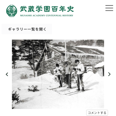
ギャラリー一覧を開く
コメントする