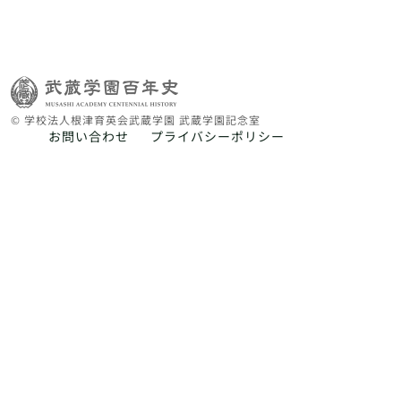
© 学校法人根津育英会武蔵学園 武蔵学園記念室
お問い合わせ
プライバシーポリシー