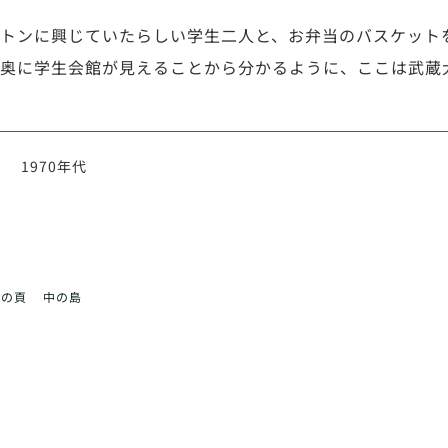
トンに興じていたらしい学生二人と、お弁当のバスケット
奥に学生会館が見えることから分かるように、ここは武蔵
1970年代
前の頁
中の島