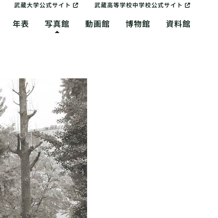
武蔵大学公式サイト
武蔵高等学校中学校公式サイト
年表
写真館
動画館
博物館
資料館