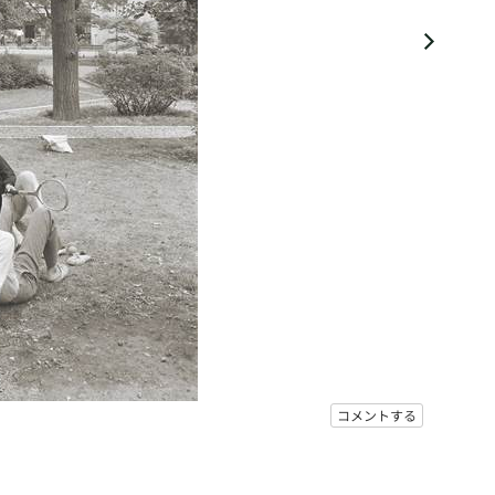
コメントする