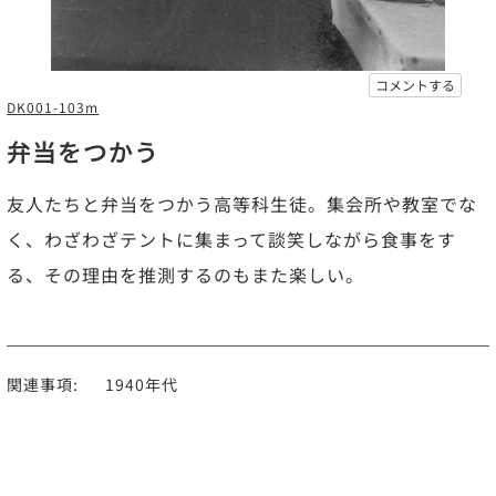
コメントする
DK001-103m
弁当をつかう
友人たちと弁当をつかう高等科生徒。集会所や教室でな
く、わざわざテントに集まって談笑しながら食事をす
る、その理由を推測するのもまた楽しい。
関連事項:
1940年代