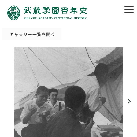
ギャラリー一覧を開く