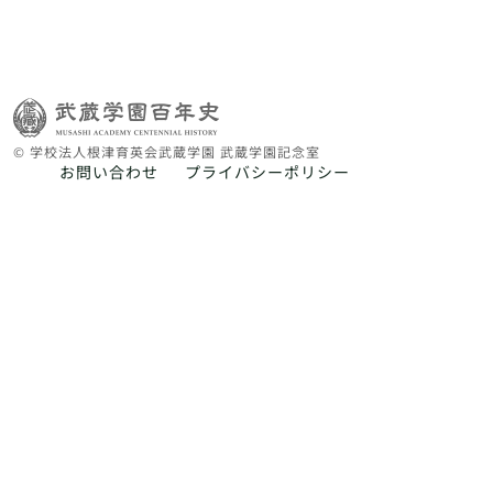
© 学校法人根津育英会武蔵学園 武蔵学園記念室
お問い合わせ
プライバシーポリシー