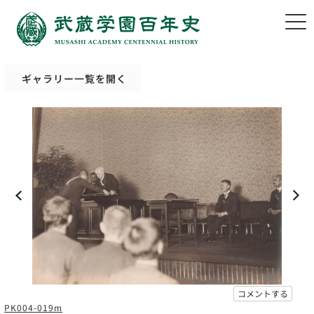
ギャラリー一覧を開く
コメントする
PK004-019m