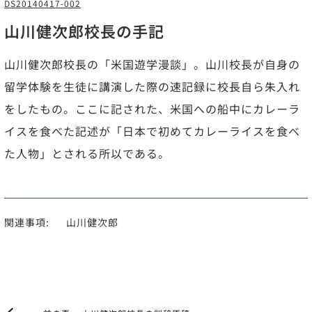
DS20140417-002
山川健次郎校長の手記
山川健次郎校長の「米国遊学漫談」。山川校長が自身の
留学体験を生徒に講演した際の速記録に校長自ら朱入れ
をしたもの。ここに記された、米国への船中にカレーラ
イスを食べた記述が「日本で初めてカレーライスを食べ
た人物」とされる所以である。
関連事項:
山川健次郎