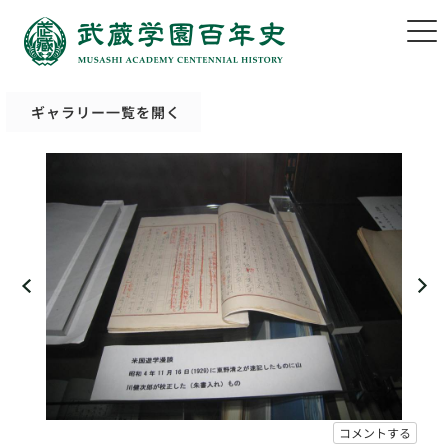
ギャラリー一覧を開く
コメントする