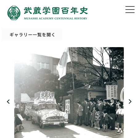
ギャラリー一覧を開く