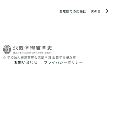
白雉祭での応援団
次の頁
© 学校法人根津育英会武蔵学園 武蔵学園記念室
お問い合わせ
プライバシーポリシー