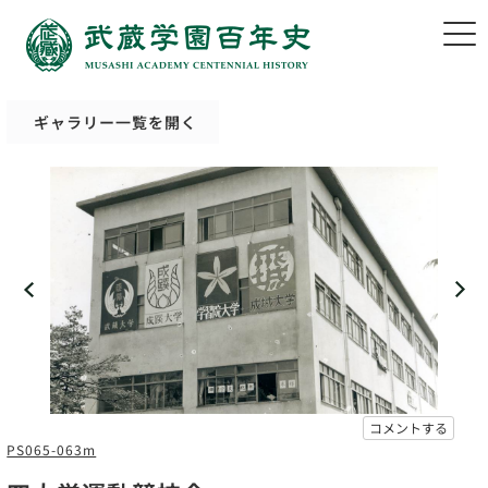
ギャラリー一覧を開く
コメントする
PS065-063m