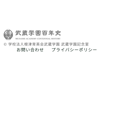
© 学校法人根津育英会武蔵学園 武蔵学園記念室
お問い合わせ
プライバシーポリシー