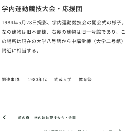
学内運動競技大会・応援団
1984年5月28日撮影、学内運動競技会の開会式の様子。
左の建物は旧本部棟、右奥の建物は旧一号館であり、こ
の場所は現在の大学八号館から中講堂棟（大学二号館）
附近に相当する。
関連事項:
1980年代
武蔵大学
体育祭
前の頁
学内運動競技大会・余興