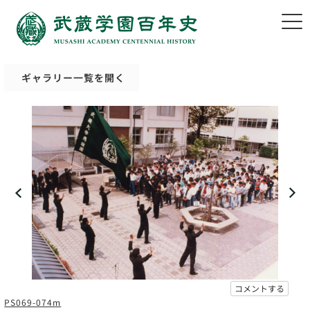
ギャラリー一覧を開く
コメントする
PS069-074m