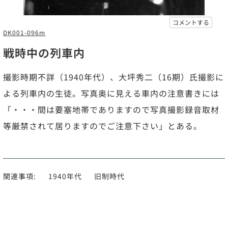
コメントする
DK001-096m
戦時中の列車内
撮影時期不詳（1940年代）、大坪秀二（16期）氏撮影に
よる列車内の生徒。写真奥に見える車内の注意書きには
「・・・間は要塞地帯でありますので写真撮影録音取材
等厳禁されて居りますのでご注意下さい」とある。
関連事項:
1940年代
旧制時代