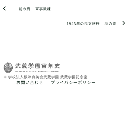
前の頁
軍事教練
1943年の民文旅行
次の頁
© 学校法人根津育英会武蔵学園 武蔵学園記念室
お問い合わせ
プライバシーポリシー