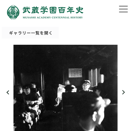
ギャラリー一覧を開く