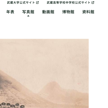
武蔵大学公式サイト
武蔵高等学校中学校公式サイト
年表
写真館
動画館
博物館
資料館