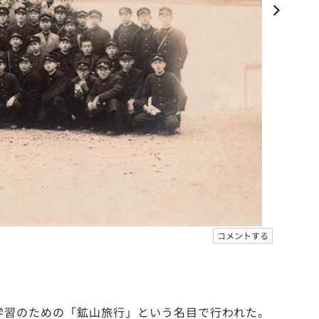
コメントする
の学習のための「鉱山旅行」という名目で行われた。