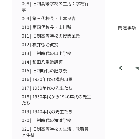
008 | 旧制高等学校の生活：学校行
事
009 | 第三代校長・山本良吉
010 | 第四代校長・山川黙
関連事項:
011 | 旧制高等学校の授業風景
012 | 横井徳治教授
013 | 旧制時代の山上学校
014 | 和田八重造講師
015 | 旧制時代の記念祭
016 | 1930年代の構内風景
017 | 1930年代の先生たち
018 | 1930年代から1940年代の先生
たち
019 | 1940年代の先生たち
020 | 旧制時代の海浜学校
021 | 旧制高等学校の生活：教職員
と生徒