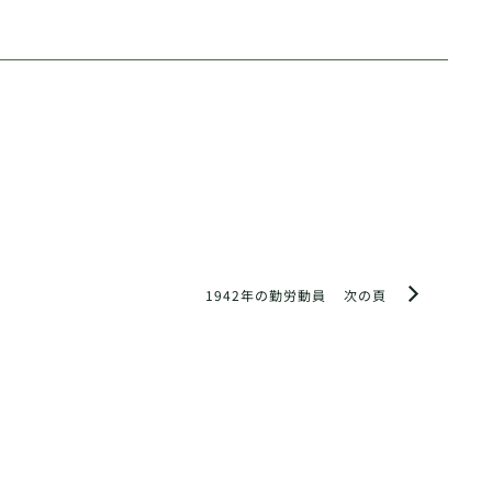
1942年の勤労動員
次の頁