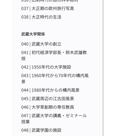
037 | 大正期の欧州旅行写真
038 | 大正時代の生活
武蔵大学関係
040 | 武蔵大学の創立
041 | 初代経済学部長・鈴木武雄教
授
042 | 1950年代の大学施設
043 | 1960年代から70年代の構内風
景
044 | 1980年代からの構内風景
045 | 武蔵周辺の江古田風景
046 | 大学草創期の専任教員
047 | 武蔵大学の講義・ゼミナール
授業
048 | 武蔵学園の施設