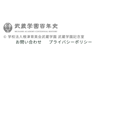
© 学校法人根津育英会武蔵学園 武蔵学園記念室
お問い合わせ
プライバシーポリシー