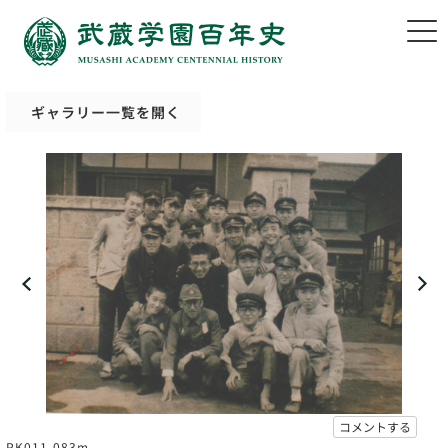
ギャラリー一覧を開く
コメントする
PK011-083m