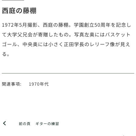
西庭の藤棚
1972年5月撮影、西庭の藤棚。学園創立50周年を記念し
て大学父兄会が寄贈したもの。写真左奥にはバスケット
ゴール、中央奥には小さく正田学長のレリーフ像が見え
る。
関連事項:
1970年代
前の頁
ギターの練習