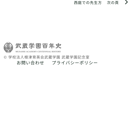
西庭での先生方
次の頁
© 学校法人根津育英会武蔵学園 武蔵学園記念室
お問い合わせ
プライバシーポリシー