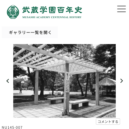
ギャラリー一覧を開く
コメントする
NU145-007