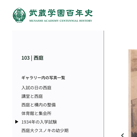
103 | 西庭
ギャラリー内の写真一覧
入試の日の西庭
講堂と西庭
西庭と構内の整備
体育館と集会所
1934年の入学試験
西庭大クスノキの幼少期