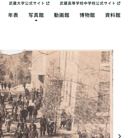
武蔵大学公式サイト
武蔵高等学校中学校公式サイト
年表
写真館
動画館
博物館
資料館