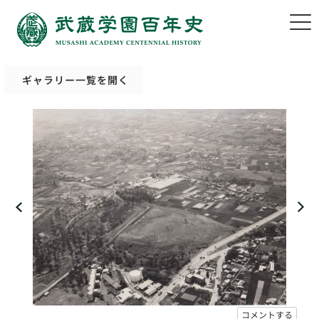
ギャラリー一覧を開く
コメントする