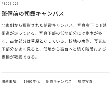
PS026-025
整備前の朝霞キャンパス
北東側から撮影された朝霞キャンパス、写真右下に川越
街道が走っている。写真下部の低地部分には樹木が多
く、高台部分は草原となっている。校地の南側、写真左
下部分をよく見ると、低地から高台へと続く階段および
板橋が確認できる。
関連事項:
1960年代
朝霞キャンパス
航空写真