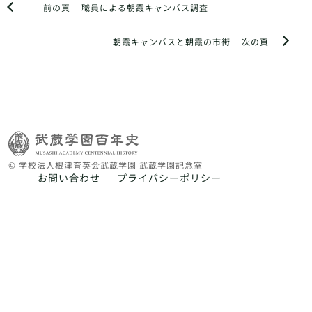
前の頁
職員による朝霞キャンパス調査
朝霞キャンパスと朝霞の市街
次の頁
© 学校法人根津育英会武蔵学園 武蔵学園記念室
お問い合わせ
プライバシーポリシー