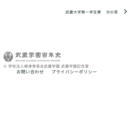
武蔵大学第一学生寮
次の頁
© 学校法人根津育英会武蔵学園 武蔵学園記念室
お問い合わせ
プライバシーポリシー