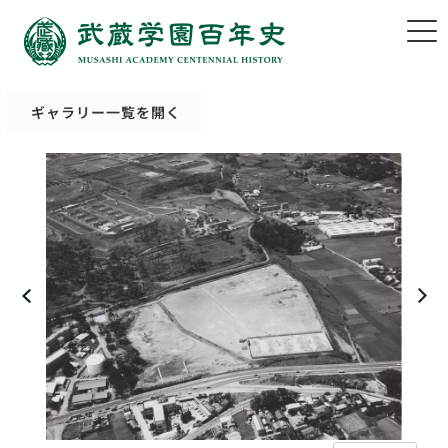
ギャラリー一覧を開く