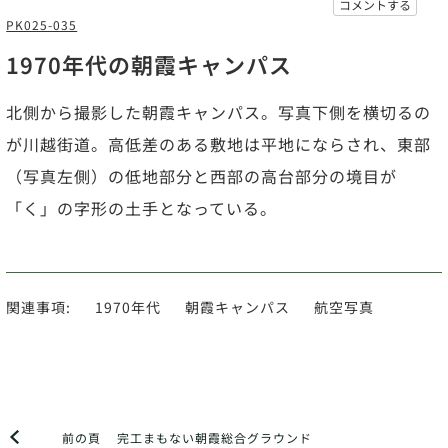
コメントする
PK025-035
1970年代の朝霞キャンパス
北側から撮影した朝霞キャンパス。写真下側を横切るの
が川越街道。高低差のある敷地は平地にならされ、東部
（写真左側）の低地部分と西部の高台部分の境目が
「く」の字形の土手となっている。
関連事項:
1970年代
朝霞キャンパス
航空写真
前の頁
完工まもない朝霞総合グラウンド