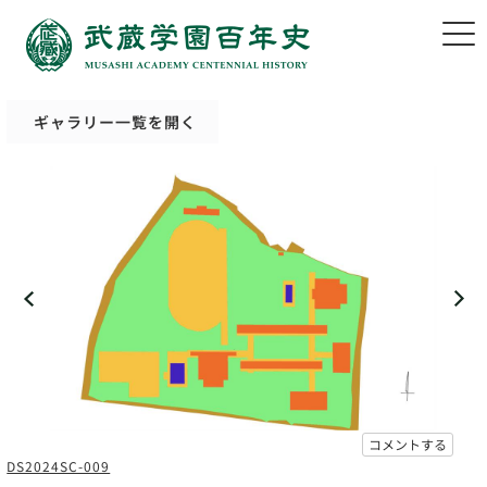
ギャラリー一覧を開く
コメントする
DS2024SC-009