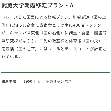
武蔵大学朝霞移転プラン・A
トレースした図面による移転プラン。川越街道（図の上
側）に沿った高台に寄宿舎とその南に400mトラック
が、キャンパス東側（図の右側）に講堂・食堂・図書館
兼研究棟がならぶ。二列の教室棟と体育館（図中央）、
南西隅（図の左下）にはプールとテニスコートが計画さ
れている。
関連事項:
1960年代
朝霞キャンパス