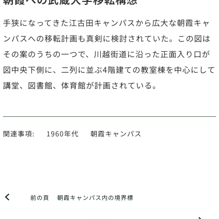
手狭になってきた江古田キャンパスから広大な朝霞キャ
ンパスへの移転計画も真剣に検討されていた。この図は
その案のうちの一つで、川越街道に沿った正面入り口が
図中央下側に、二列に並ぶ4階建ての教室棟を中心にして
講堂、図書館、体育館が計画されている。
関連事項:
1960年代
朝霞キャンパス
前の頁
朝霞キャンパス内の境界標