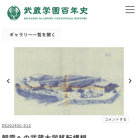
ギャラリー一覧を開く
コメントする
DS2024SC-012
朝霞への武蔵大学移転構想