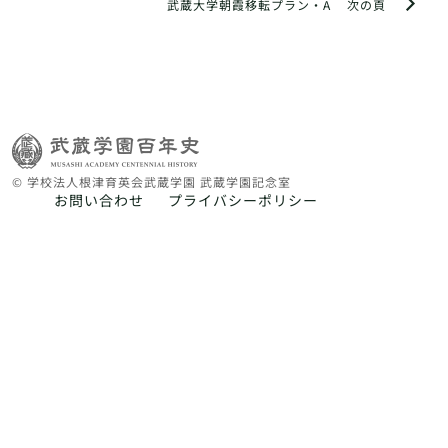
武蔵大学朝霞移転プラン・A
次の頁
© 学校法人根津育英会武蔵学園 武蔵学園記念室
お問い合わせ
プライバシーポリシー