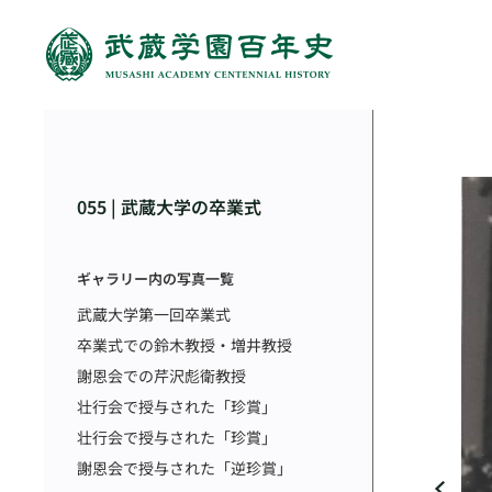
055 | 武蔵大学の卒業式
ギャラリー内の写真一覧
武蔵大学第一回卒業式
卒業式での鈴木教授・増井教授
謝恩会での芹沢彪衛教授
壮行会で授与された「珍賞」
壮行会で授与された「珍賞」
謝恩会で授与された「逆珍賞」