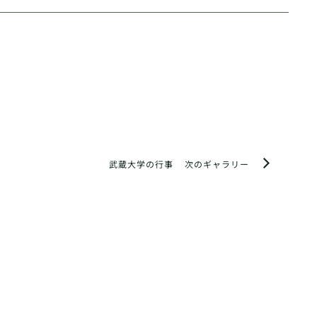
武蔵大学の行事
次のギャラリー