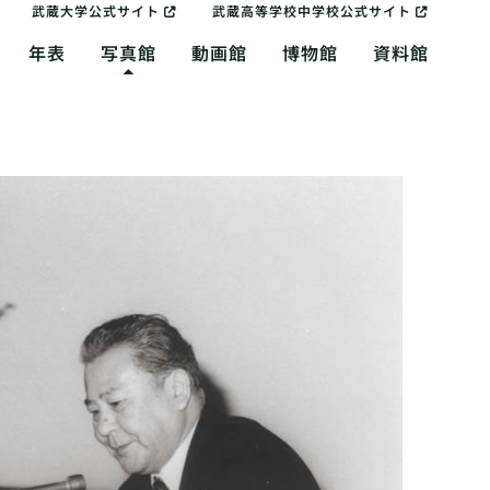
武蔵大学公式サイト
武蔵高等学校中学校公式サイト
年表
写真館
動画館
博物館
資料館