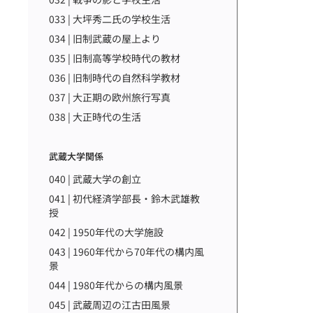
033 | 大坪秀二氏の学校生活
034 | 旧制武蔵の屋上より
035 | 旧制高等学校時代の教材
036 | 旧制時代の自然科学教材
037 | 大正期の欧州旅行写真
038 | 大正時代の生活
武蔵大学関係
040 | 武蔵大学の創立
041 | 初代経済学部長・鈴木武雄教
授
042 | 1950年代の大学施設
043 | 1960年代から70年代の構内風
景
044 | 1980年代からの構内風景
045 | 武蔵周辺の江古田風景