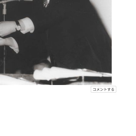
コメントする