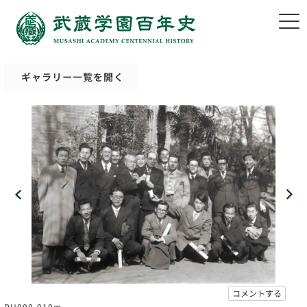
ギャラリー一覧を開く
コメントする
PU008-010m