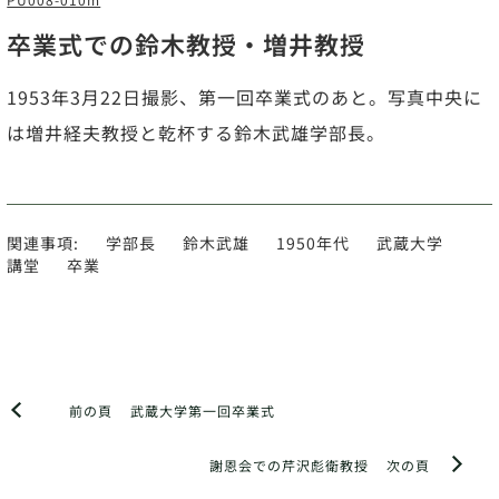
卒業式での鈴木教授・増井教授
1953年3月22日撮影、第一回卒業式のあと。写真中央に
は増井経夫教授と乾杯する鈴木武雄学部長。
関連事項:
学部長
鈴木武雄
1950年代
武蔵大学
講堂
卒業
前の頁
武蔵大学第一回卒業式
謝恩会での芹沢彪衛教授
次の頁