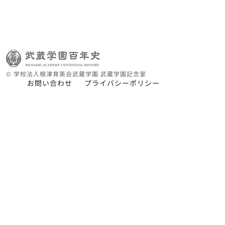
© 学校法人根津育英会武蔵学園 武蔵学園記念室
お問い合わせ
プライバシーポリシー